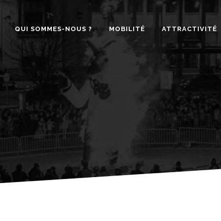
QUI SOMMES-NOUS ?
MOBILITÉ
ATTRACTIVITÉ