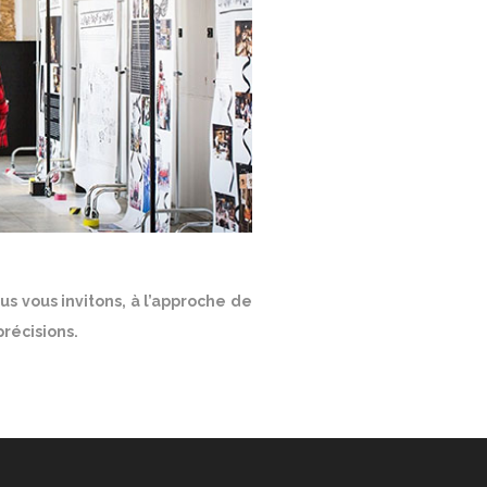
 vous invitons, à l’approche de
récisions.