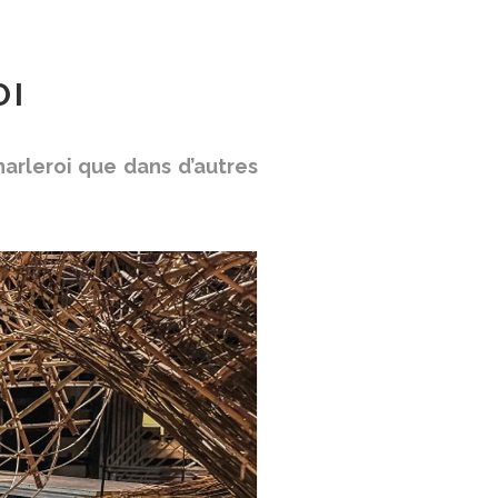
OI
arleroi que dans d’autres