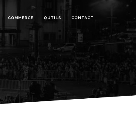
COMMERCE
OUTILS
CONTACT