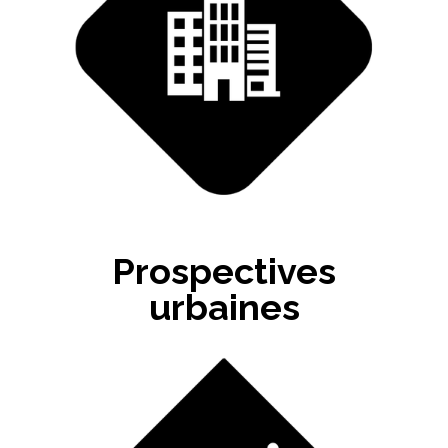
Prospectives
urbaines