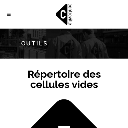
OUTILS
Répertoire des
cellules vides