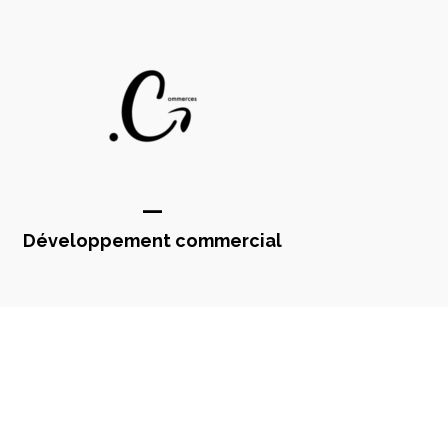
—
Développement commercial