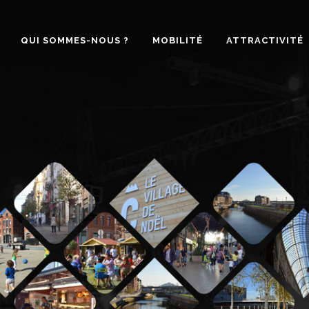
QUI SOMMES-NOUS ?
MOBILITÉ
ATTRACTIVITÉ