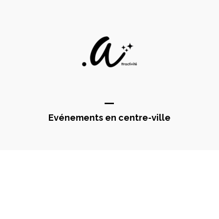
—
Evénements en centre-ville