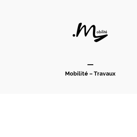
—
Mobilité – Travaux