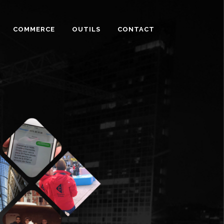
COMMERCE
OUTILS
CONTACT