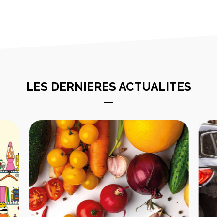
LES DERNIERES ACTUALITES
—