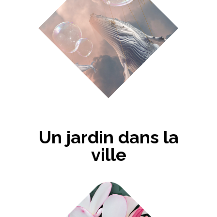
Un jardin dans la
ville