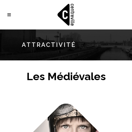
ATTRACTIVITÉ
Les Médiévales