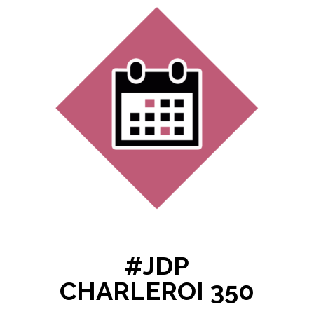
#JDP
CHARLEROI 350