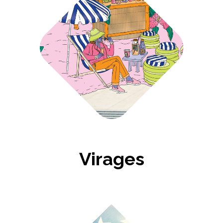
Virages