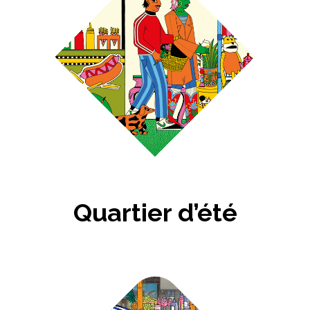
Quartier d’été