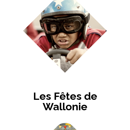
Les Fêtes de
Wallonie