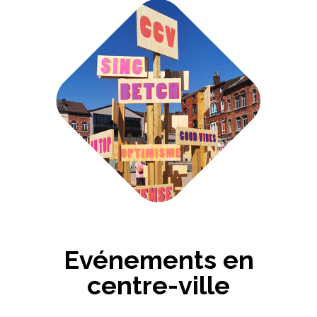
Evénements en
centre-ville