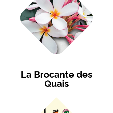
La Brocante des
Quais