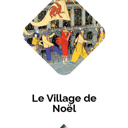
Le Village de
Noël