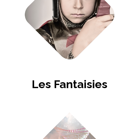
Les Fantaisies