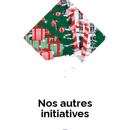
Nos autres
initiatives