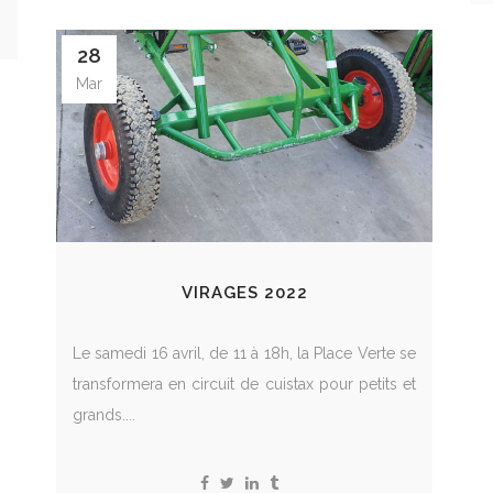
28
Mar
VIRAGES 2022
Le samedi 16 avril, de 11 à 18h, la Place Verte se
transformera en circuit de cuistax pour petits et
grands....