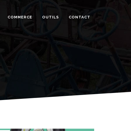
COMMERCE
OUTILS
CONTACT