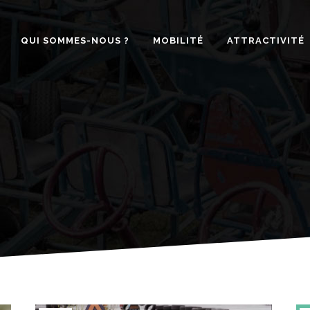
QUI SOMMES-NOUS ?
MOBILITÉ
ATTRACTIVITÉ