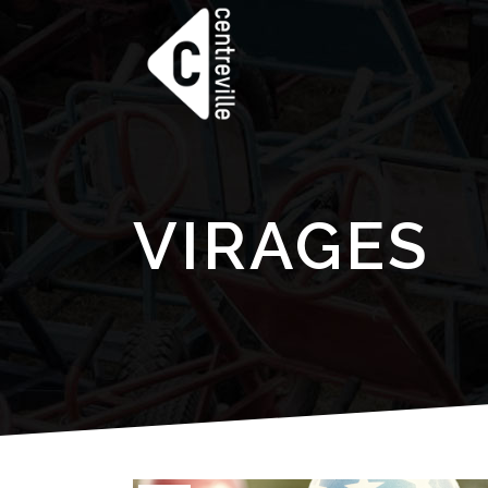
VIRAGES