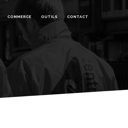
COMMERCE
OUTILS
CONTACT