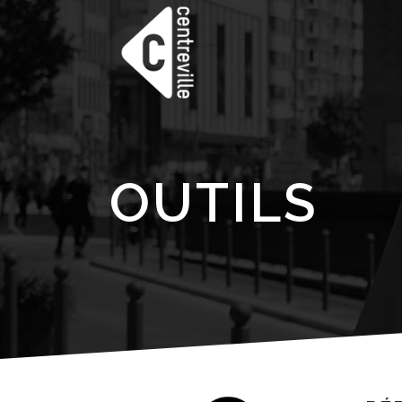
OUTILS