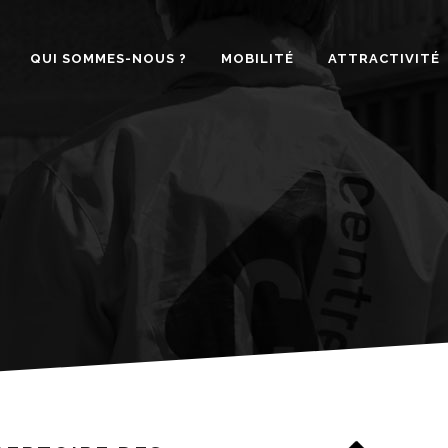
QUI SOMMES-NOUS ?
MOBILITÉ
ATTRACTIVITÉ