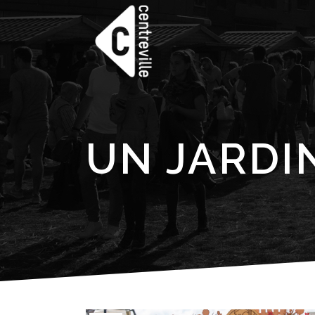
UN JARDI