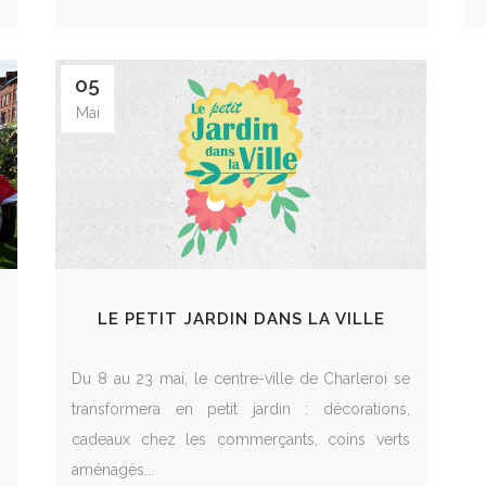
05
Mai
LE PETIT JARDIN DANS LA VILLE
Du 8 au 23 mai, le centre-ville de Charleroi se
s
transformera en petit jardin : décorations,
s
cadeaux chez les commerçants, coins verts
aménagés...