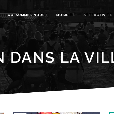
QUI SOMMES-NOUS ?
MOBILITÉ
ATTRACTIVITÉ
N DANS LA VIL