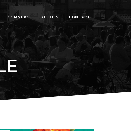
COMMERCE
OUTILS
CONTACT
LE