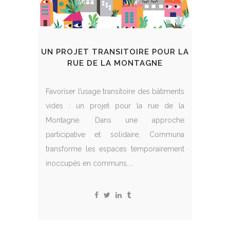
UN PROJET TRANSITOIRE POUR LA
RUE DE LA MONTAGNE
Favoriser l’usage transitoire des bâtiments
vides : un projet pour la rue de la
Montagne. Dans une approche
participative et solidaire, Communa
transforme les espaces temporairement
inoccupés en communs....