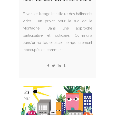
Favoriser l’usage transitoire des bâtiments
vides : un projet pour la rue de la
Montagne. Dans une approche
participative et solidaire, Communa
transforme les espaces temporairement
inoccupés en communs....
23
Mar