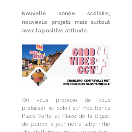
Nouvelle année scolaire,
nouveaux projets mais surtout
avec la positive attitude.
On vous propose de vous
prélasser au soleil sur nos bancs
Place Verte et Place de la Digue,
de percer à jour notre labyrinthe
afin d’atteindre notre totem haut