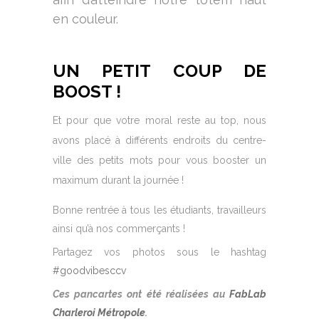
en couleur.
UN PETIT COUP DE
BOOST !
Et pour que votre moral reste au top, nous
avons placé à différents endroits du centre-
ville des petits mots pour vous booster un
maximum durant la journée !
Bonne rentrée à tous les étudiants, travailleurs
ainsi qu’à nos commerçants !
Partagez vos photos sous le hashtag
#goodvibesccv
Ces pancartes ont été réalisées au
FabLab
Charleroi Métropole
.