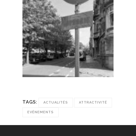
TAGS:
ACTUALITÉS
ATTRACTIVITÉ
EVÉNEMENTS