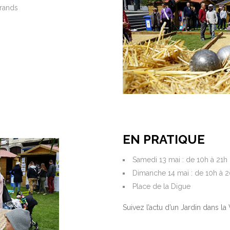
grands
EN PRATIQUE
Samedi 13 mai : de 10h à 21h
Dimanche 14 mai : de 10h à 
Place de la Digue
Suivez l’actu d’un Jardin dans la