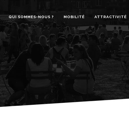
QUI SOMMES-NOUS ?
MOBILITÉ
ATTRACTIVITÉ