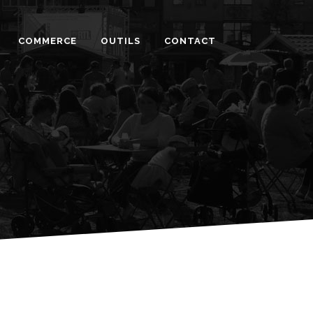
COMMERCE
OUTILS
CONTACT