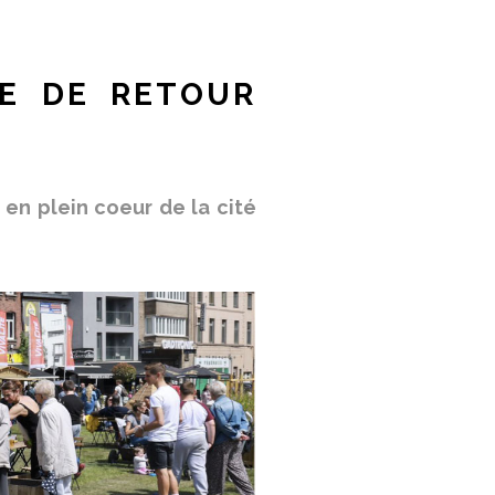
LE DE RETOUR
, en plein coeur de la cité