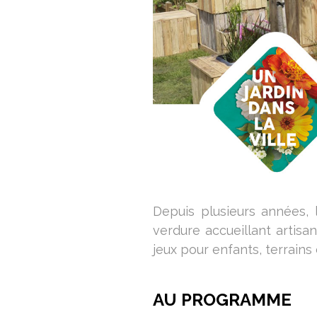
Depuis plusieurs années,
verdure accueillant artisa
jeux pour enfants, terrain
AU PROGRAMME