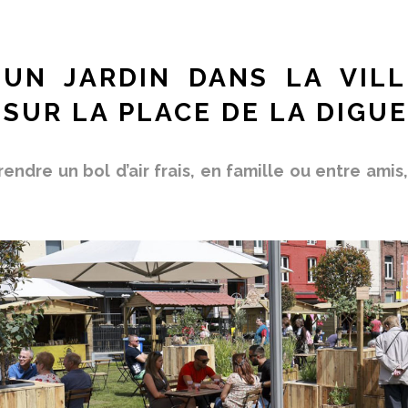
UN JARDIN DANS LA VIL
SUR LA PLACE DE LA DIGUE
endre un bol d’air frais, en famille ou entre amis