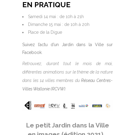
EN PRATIQUE
Samedi 14 mai : de 10h à 21h
Dimanche 15 mai : de 10h à 20h
Place de la Digue
Suivez l’actu d’un Jardin dans la Ville sur
Facebook
.
Retrouvez, durant tout le mois de mai,
différentes animations sur le thème de la nature
dans les 14 villes membres du
Réseau Centres-
Villes Wallonie (RCVW)
.
Le petit Jardin dans la Ville
en images (édition 2021)…