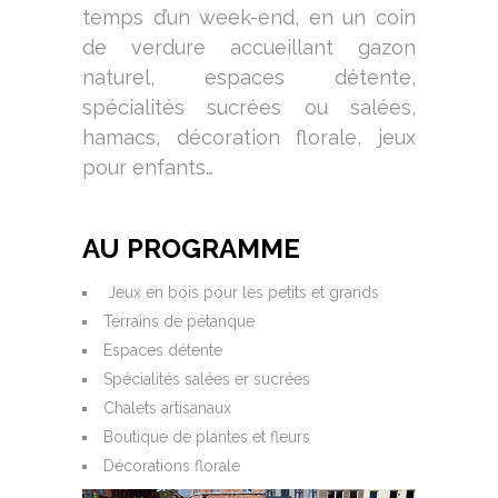
temps d’un week-end, en un coin
de verdure accueillant gazon
naturel, espaces détente,
spécialités sucrées ou salées,
hamacs, décoration florale, jeux
pour enfants…
AU PROGRAMME
Jeux en bois pour les petits et grands
Terrains de pétanque
Espaces détente
Spécialités salées er sucrées
Chalets artisanaux
Boutique de plantes et fleurs
Décorations florale