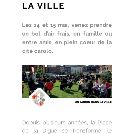
LA VILLE
Les 14 et 15 mai, venez prendre
un bol d’air frais, en famille ou
entre amis, en plein coeur de la
cité carolo.
Depuis plusieurs années, la Place
de la Digue se transforme, le