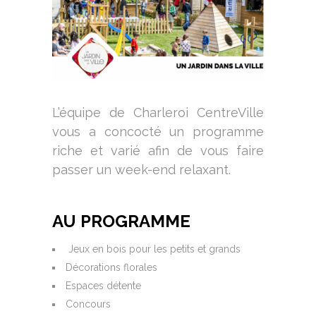
L’équipe de Charleroi CentreVille
vous a concocté un programme
riche et varié afin de vous faire
passer un week-end relaxant.
AU PROGRAMME
Jeux en bois pour les petits et grands
Décorations florales
Espaces détente
Concours