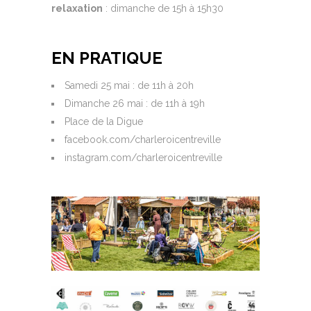
relaxation
: dimanche de 15h à 15h30
EN PRATIQUE
Samedi 25 mai : de 11h à 20h
Dimanche 26 mai : de 11h à 19h
Place de la Digue
facebook.com/charleroicentreville
instagram.com/charleroicentreville