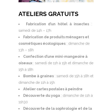
ATELIERS GRATUITS
Fabrication d’un hôtel à insectes
:
samedi de 14h – 17h
Fabrication de produits ménagers et
cosmétiques écologiques
: dimanche de
13h – 18h
Confection d’une mini-mangeoire à
oiseaux
: samedi de 11h à 15h et dimanche de
15h à 18h
Bombe à graines
: samedi de 15h à 18h et
dimanche de 11h à 15h
Atelier cartes postales à peindre
Découverte du yoga
: dimanche de 11h à
11h30
Découverte de la sophrologie et de la