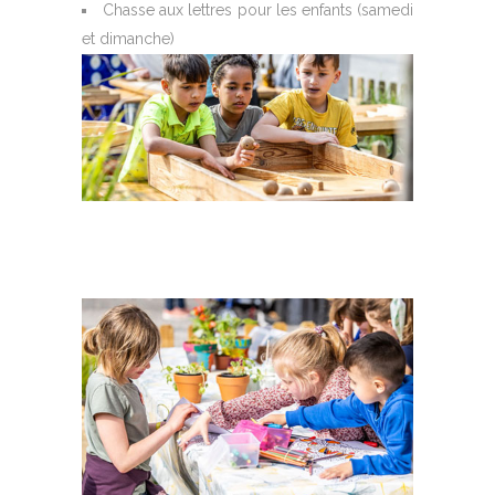
Chasse aux lettres pour les enfants (samedi
et dimanche)