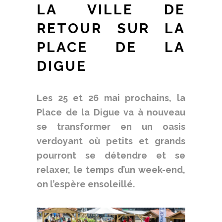
LA VILLE DE
RETOUR SUR LA
PLACE DE LA
DIGUE
Les 25 et 26 mai prochains, la
Place de la Digue va à nouveau
se transformer en un oasis
verdoyant où petits et grands
pourront se détendre et se
relaxer, le temps d’un week-end,
on l’espère ensoleillé.