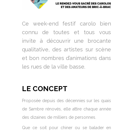
Ce week-end festif carolo bien
connu de toutes et tous vous
invite à découvrir une brocante
qualitative, des artistes sur scène
et bon nombres d’animations dans
les rues de la ville basse.
LE CONCEPT
Proposée depuis des décennies sur les quais
de Sambre rénovés, elle attire chaque année
des dizaines de milliers de personnes.
Que ce soit pour chiner ou se balader en