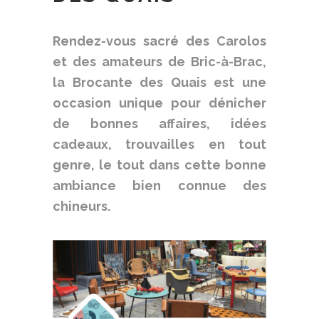
R
endez-vous sacré des Carolos
et des amateurs de Bric-à-Brac,
la Brocante des Quais est une
occasion unique pour dénicher
de bonnes affaires, idées
cadeaux, trouvailles en tout
genre, le tout dans cette bonne
ambiance bien connue des
chineurs.