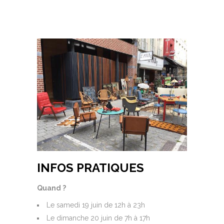
INFOS PRATIQUES
Quand ?
Le samedi 19 juin de 12h à 23h
Le dimanche 20 juin de 7h à 17h