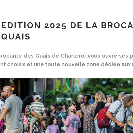
EDITION 2025 DE LA BROC
QUAIS
rocante des Quais de Charleroi vous ouvre ses 
t choisis et une toute nouvelle zone dédiée aux 