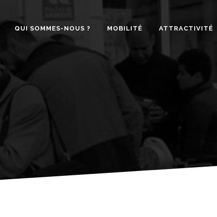
QUI SOMMES-NOUS ?
MOBILITÉ
ATTRACTIVITÉ