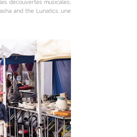
les découvertes musicales,
asha and the Lunatics, une