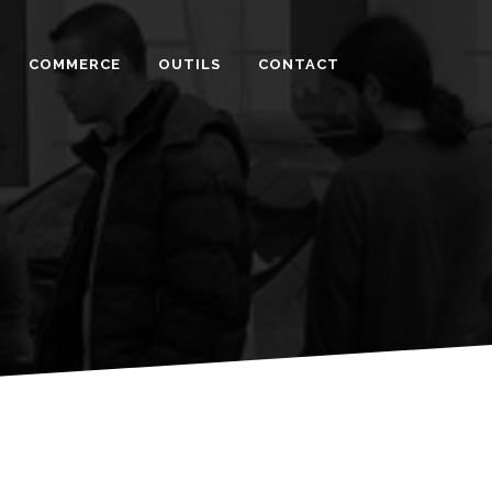
COMMERCE
OUTILS
CONTACT