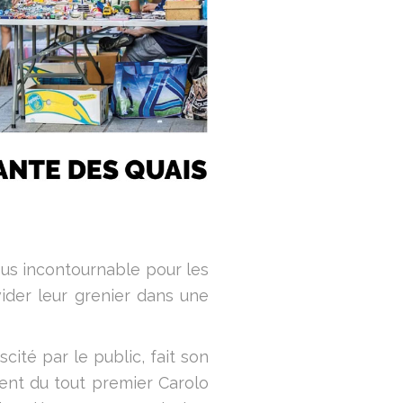
ous incontournable pour les
ider leur grenier dans une
cité par le public, fait son
ent du tout premier Carolo