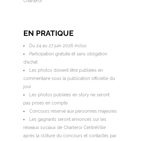
Charleroi
EN PRATIQUE
Du 24 au 27 juin 2026 inclus
Participation gratuite et sans obligation
d’achat
Les photos doivent être publiées en
commentaire sous la publication officielle du
jour
Les photos publiées en story ne seront
pas prises en compte
Concours réservé aux personnes majeures
Les gagnants seront annoncés sur les
réseaux sociaux de Charleroi CentreVille
après la clôture du concours et contactés par