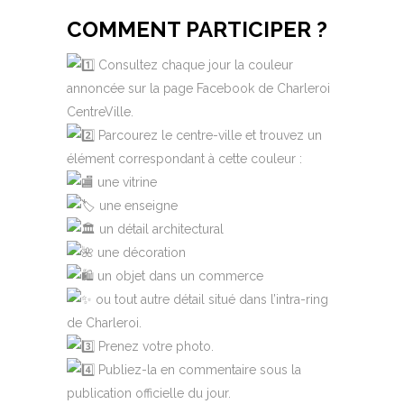
COMMENT PARTICIPER ?
Consultez chaque jour la couleur
annoncée sur la page Facebook de Charleroi
CentreVille.
Parcourez le centre-ville et trouvez un
élément correspondant à cette couleur :
une vitrine
une enseigne
un détail architectural
une décoration
un objet dans un commerce
ou tout autre détail situé dans l’intra-ring
de Charleroi.
Prenez votre photo.
Publiez-la en commentaire sous la
publication officielle du jour.