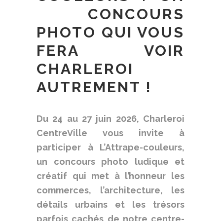
CONCOURS
PHOTO QUI VOUS
FERA VOIR
CHARLEROI
AUTREMENT !
Du 24 au 27 juin 2026, Charleroi
CentreVille vous invite à
participer à L’Attrape-couleurs,
un concours photo ludique et
créatif qui met à l’honneur les
commerces, l’architecture, les
détails urbains et les trésors
parfois cachés de notre centre-