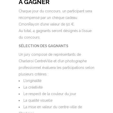
À GAGNER
Chaque jour du concours, un participant sera
récompensé par un chèque cadeau
CmonRayon d’une valeur de 50 €.
Au total, 4 gagnants seront désignés à l’issue
du concours.
SÉLECTION DES GAGNANTS
Un jury composé de représentants de
Charleroi CentreVille et d’un photographe
professionnel évaluera les participations selon
plusieurs critères :
L’originalité
La créativité
Le respect de la couleur du jour
La qualité visuelle
La mise en valeur du centre-ville de