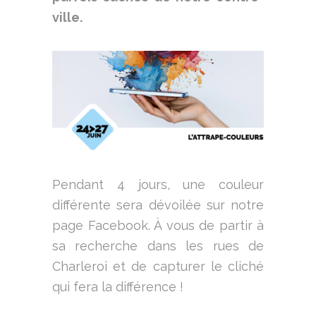
ville.
Pendant 4 jours, une couleur
différente sera dévoilée sur notre
page Facebook. À vous de partir à
sa recherche dans les rues de
Charleroi et de capturer le cliché
qui fera la différence !