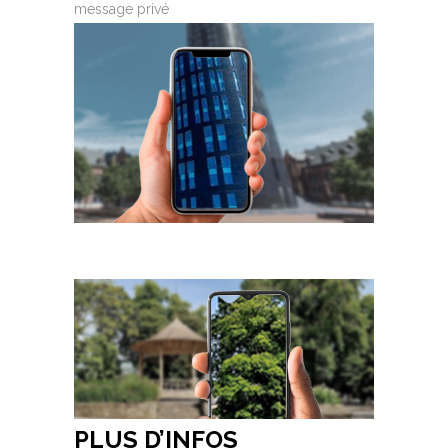
message privé
PLUS D’INFOS