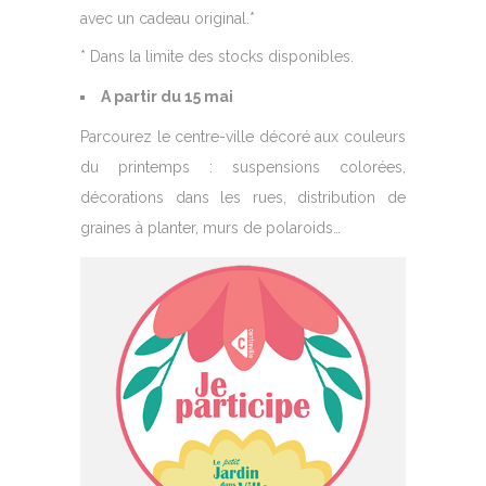
avec un cadeau original.*
* Dans la limite des stocks disponibles.
A partir du 15 mai
Parcourez le centre-ville décoré aux couleurs
du printemps : suspensions colorées,
décorations dans les rues, distribution de
graines à planter, murs de polaroids…