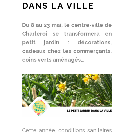
DANS LA VILLE
Du 8 au 23 mai, le centre-ville de
Charleroi se transformera en
petit jardin : décorations,
cadeaux chez les commerçants,
coins verts aménagés…
Cette année, conditions sanitaires