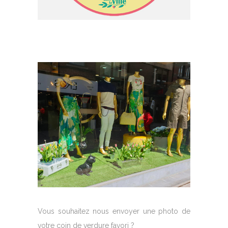
Vous souhaitez nous envoyer une photo de
votre coin de verdure favori ?