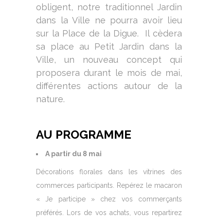
obligent, notre traditionnel Jardin
dans la Ville ne pourra avoir lieu
sur la Place de la Digue. Il cèdera
sa place au Petit Jardin dans la
Ville, un nouveau concept qui
proposera durant le mois de mai,
différentes actions autour de la
nature.
AU PROGRAMME
A partir du 8 mai
Décorations florales dans les vitrines des
commerces participants. Repérez le macaron
« Je participe » chez vos commerçants
préférés. Lors de vos achats, vous repartirez