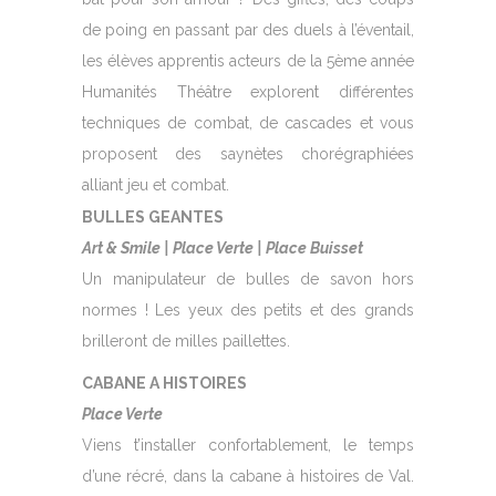
de poing en passant par des duels à l’éventail,
les élèves apprentis acteurs de la 5ème année
Humanités Théâtre explorent différentes
techniques de combat, de cascades et vous
proposent des saynètes chorégraphiées
alliant jeu et combat.
BULLES GEANTES
Art & Smile | Place Verte | Place Buisset
Un manipulateur de bulles de savon hors
normes ! Les yeux des petits et des grands
brilleront de milles paillettes.
CABANE A HISTOIRES
Place Verte
Viens t’installer confortablement, le temps
d’une récré, dans la cabane à histoires de Val.