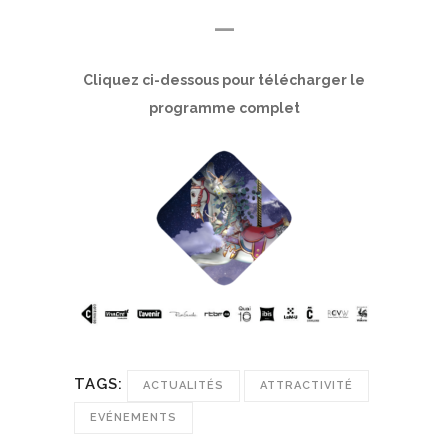
—
Cliquez ci-dessous pour télécharger le
programme complet
TAGS:
ACTUALITÉS
ATTRACTIVITÉ
EVÉNEMENTS