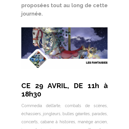
proposées tout au long de cette
journée.
CE 29 AVRIL, DE 11h à
18h30
Commedia dell’arte, combats de scènes,
échassiers, jongleurs, bulles géantes, parades,
concerts, cabane à histoires, manège ancien,