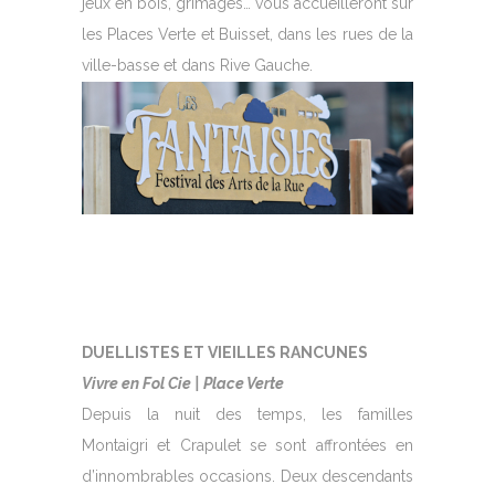
jeux en bois, grimages… vous accueilleront sur
les Places Verte et Buisset, dans les rues de la
ville-basse et dans Rive Gauche.
DUELLISTES ET VIEILLES RANCUNES
Vivre en Fol Cie | Place Verte
Depuis la nuit des temps, les familles
Montaigri et Crapulet se sont affrontées en
d’innombrables occasions. Deux descendants