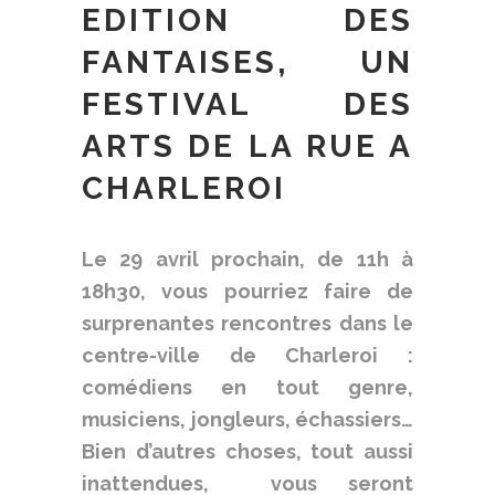
EDITION DES
FANTAISES, UN
FESTIVAL DES
ARTS DE LA RUE A
CHARLEROI
Le 29 avril prochain, de 11h à
18h30, vous pourriez faire de
surprenantes rencontres dans le
centre-ville de Charleroi :
comédiens en tout genre,
musiciens, jongleurs, échassiers…
Bien d’autres choses, tout aussi
inattendues, vous seront