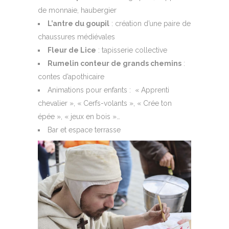
de monnaie, haubergier
L’antre du goupil
: création d’une paire de
chaussures médiévales
Fleur de Lice
: tapisserie collective
Rumelin conteur de grands chemins
:
contes d’apothicaire
Animations pour enfants : « Apprenti
chevalier », « Cerfs-volants », « Crée ton
épée », « jeux en bois »…
Bar et espace terrasse