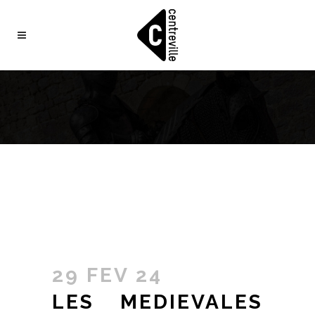
29 FEV 24
LES MEDIEVALES