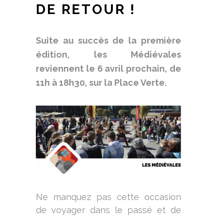
DE RETOUR !
Suite au succès de la première
édition, les Médiévales
reviennent le 6 avril prochain, de
11h à 18h30, sur la Place Verte.
Ne manquez pas cette occasion
de voyager dans le passé et de