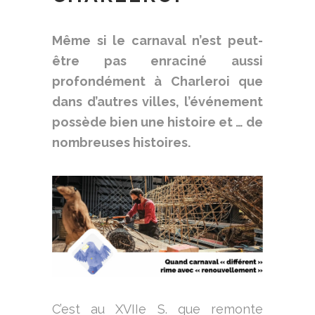
Même si le carnaval n’est peut-
être pas enraciné aussi
profondément à Charleroi que
dans d’autres villes, l’événement
possède bien une histoire et … de
nombreuses histoires.
C’est au XVIIe S. que remonte