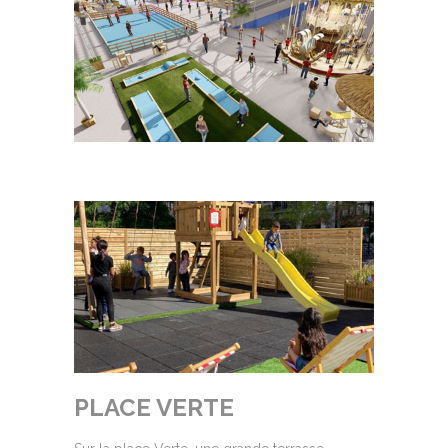
PLACE VERTE