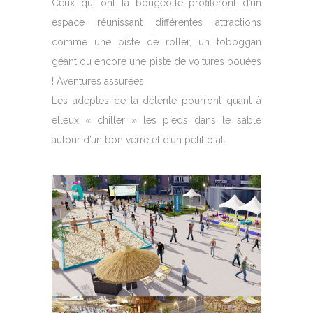
Ceux qui ont la bougeotte profiteront d’un
espace réunissant différentes attractions
comme une piste de roller, un toboggan
géant ou encore une piste de voitures bouées
! Aventures assurées.
Les adeptes de la détente pourront quant à
elleux « chiller » les pieds dans le sable
autour d’un bon verre et d’un petit plat.