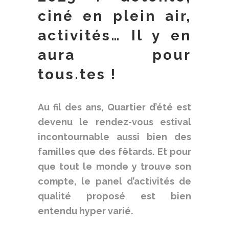
ciné en plein air,
activités… Il y en
aura pour
tous.tes !
Au fil des ans, Quartier d’été est
devenu le rendez-vous estival
incontournable aussi bien des
familles que des fêtards. Et pour
que tout le monde y trouve son
compte, le panel d’activités de
qualité proposé est bien
entendu hyper varié.