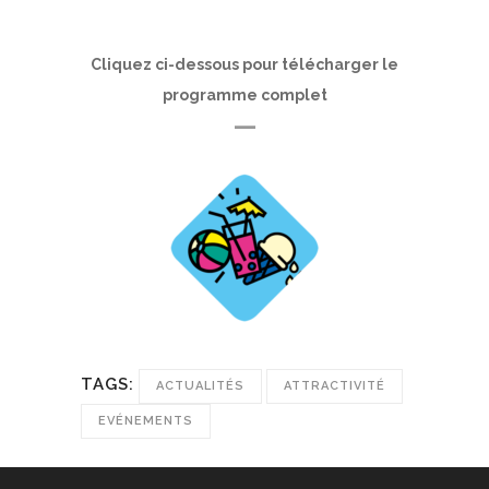
Cliquez ci-dessous pour télécharger le
programme complet
—
TAGS:
ACTUALITÉS
ATTRACTIVITÉ
EVÉNEMENTS