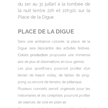
du 1er au 31 juillet à la tombée de
la nuit (entre 22h et 22h30), sur la
Place de la Digue.
PLACE DE LA DIGUE
Dans une ambiance colorée, la place de la
Digue sera l’épicentre des activités festives.
Colors production
proposera une immense
aire de jeux et d’animations en tous genres.
Les plus sportif·ive·s pourront profiter d’un
terrain de beach volley, de tables de ping-
pong ou encore de terrains de pétanque.
Plusieurs concerts seront organisés pour les
mélomanes et les cinéphiles pourront profiter
de séances de ciné en plein air.