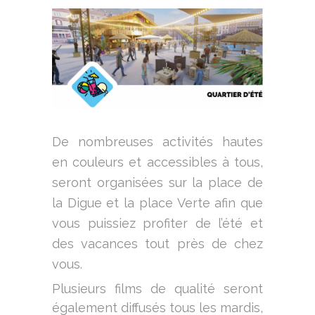
De nombreuses activités hautes
en couleurs et accessibles à tous,
seront organisées sur la place de
la Digue et la place Verte afin que
vous puissiez profiter de l’été et
des vacances tout près de chez
vous.
Plusieurs films de qualité seront
également diffusés tous les mardis,