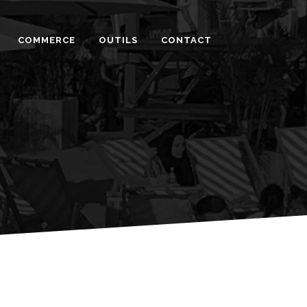
COMMERCE
OUTILS
CONTACT