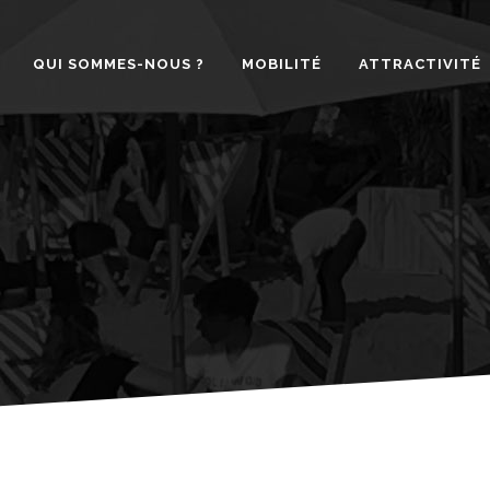
QUI SOMMES-NOUS ?
MOBILITÉ
ATTRACTIVITÉ