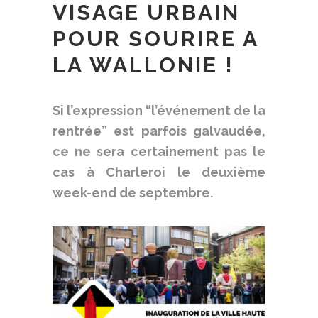
VISAGE URBAIN
POUR SOURIRE A
LA WALLONIE !
Si l’expression ​
“
l’événement de la
rentrée” est parfois galvaudée,
ce ne sera certainement pas le
cas à Charleroi le deuxième
week-end de septembre.