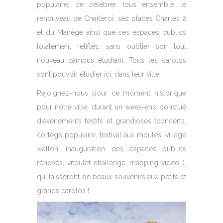
populaire, de célébrer tous ensemble le
renouveau de Charleroi, ses places Charles 2
et du Manège ainsi que ses espaces publics
totalement reliftés, sans oublier son tout
nouveau campus étudiant. Tous les carolos
vont pouvoir étudier ici, dans leur ville !
Rejoignez-nous pour ce moment historique
pour notre ville, durant un week-end ponctué
d’événements festifs et grandioses (concerts,
cortège populaire, festival aux moules, village
wallon, inauguration des espaces publics
rénovés, vitoulet challenge, mapping vidéo…),
qui laisseront de beaux souvenirs aux petits et
grands carolos !