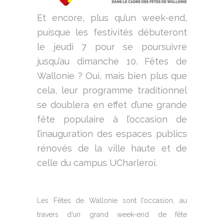
Et encore, plus qu’un week-end,
puisque les festivités débuteront
le jeudi 7 pour se poursuivre
jusqu’au dimanche 10. Fêtes de
Wallonie ? Oui, mais bien plus que
cela, leur programme traditionnel
se doublera en effet d’une grande
fête populaire à l’occasion de
l’inauguration des espaces publics
rénovés de la ville haute et de
celle du campus UCharleroi.
Les Fêtes de Wallonie sont l’occasion, au
travers d’un grand week-end de fête