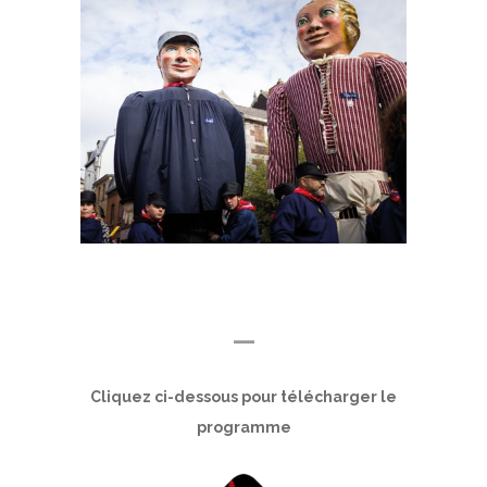
—
Cliquez ci-dessous pour télécharger le
programme