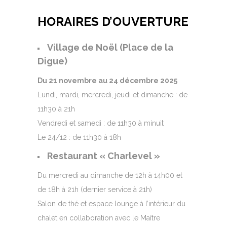
HORAIRES D’OUVERTURE
Village de Noël (Place de la
Digue)
Du 21 novembre au 24 décembre 2025
Lundi, mardi, mercredi, jeudi et dimanche : de
11h30 à 21h
Vendredi et samedi : de 11h30 à minuit
Le 24/12 : de 11h30 à 18h
Restaurant « Charlevel »
Du mercredi au dimanche de 12h à 14h00 et
de 18h à 21h (dernier service à 21h)
Salon de thé et espace lounge à l’intérieur du
chalet en collaboration avec le Maître