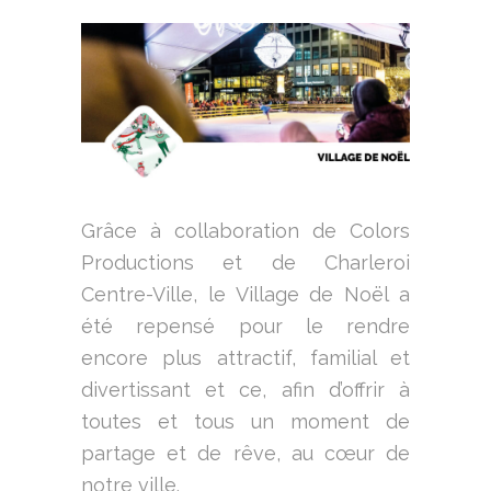
Grâce à collaboration de Colors
Productions et de Charleroi
Centre-Ville, le Village de Noël a
été repensé pour le rendre
encore plus attractif, familial et
divertissant et ce, afin d’offrir à
toutes et tous un moment de
partage et de rêve, au cœur de
notre ville.