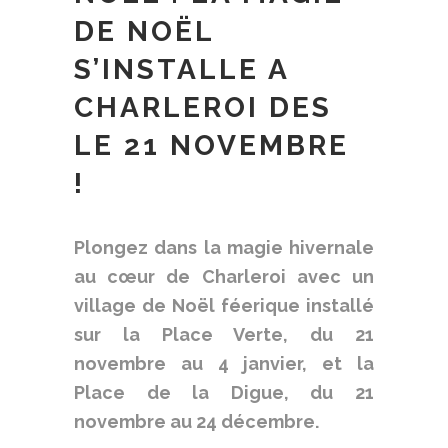
DE NOËL
S’INSTALLE A
CHARLEROI DES
LE 21 NOVEMBRE
!
Plongez dans la magie hivernale
au cœur de Charleroi avec un
village de Noël féerique installé
sur la Place Verte, du 21
novembre au 4 janvier, et la
Place de la Digue, du 21
novembre au 24 décembre.