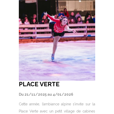
PLACE VERTE
Du 21/11/2025 au 4/01/2026
Cette année, l’ambiance alpine s’invite sur la
Place Verte avec un petit village de cabines