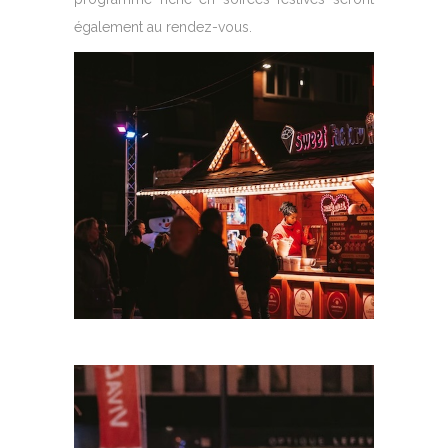
également au rendez-vous.