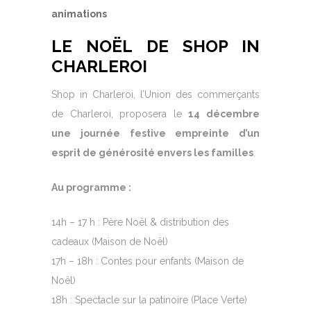
animations
LE NOËL DE SHOP IN
CHARLEROI
Shop in Charleroi, l’Union des commerçants
de Charleroi, proposera le
14 décembre
une journée festive empreinte d’un
esprit de générosité envers les familles
.
Au programme :
14h – 17 h : Père Noël & distribution des
cadeaux (Maison de Noël)
17h – 18h : Contes pour enfants (Maison de
Noël)
18h : Spectacle sur la patinoire (Place Verte)