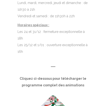
Lundi, mardi, mercredi, jeudi et dimanche : de
11h30 à 21h
Vendredi et samedi : de 11h30h à 22h
Horaires spéciaux :
Les 24 et 31/12 : fermeture exceptionnelle à
18h
Les 25/12 et 1/01 : ouverture exceptionnelle à
16h
—
Cliquez ci-dessous pour télécharger le
programme complet des animations