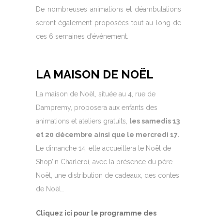
De nombreuses animations et déambulations
seront également proposées tout au long de
ces 6 semaines d’événement.
LA MAISON DE NOËL
La maison de Noël, située au 4, rue de
Dampremy, proposera aux enfants des
animations et ateliers gratuits,
les samedis 13
et 20 décembre ainsi que le mercredi 17.
Le dimanche 14, elle accueillera le Noël de
Shop’In Charleroi, avec la présence du père
Noël, une distribution de cadeaux, des contes
de Noël…
Cliquez ici pour le programme des