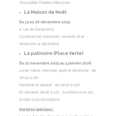
chocolatier Frédéric Meysman
La Maison de Noël
Du 13 au 26 décembre 2025
4, rue de Dampremy
Ouverture les mercredis, samedis et le
dimanche 14 décembre
La patinoire (Place Verte)
Du 21 novembre 2025 au 4 janvier 2026
Lundi, mardi, mercredi, jeudi et dimanche : de
11h30 à 21h
Vendredi et samedi : de 11h30 à 22h
En semaine, de 9h à 12h : ouverture pour les
écoles sous inscriptions
Horaires spéciaux :