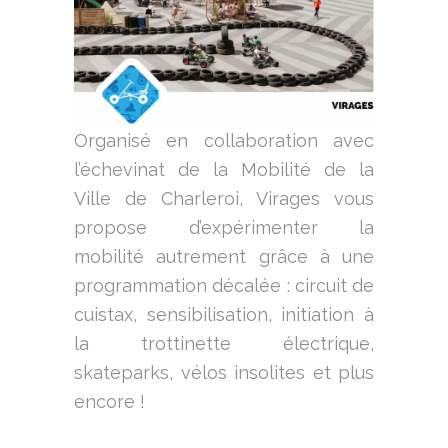
Organisé en collaboration avec
l’échevinat de la Mobilité de la
Ville de Charleroi, Virages vous
propose d’expérimenter la
mobilité autrement grâce à une
programmation décalée : circuit de
cuistax, sensibilisation, initiation à
la trottinette électrique,
skateparks, vélos insolites et plus
encore !