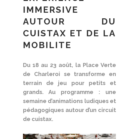
IMMERSIVE
AUTOUR DU
CUISTAX ET DE LA
MOBILITE
Du 18 au 23 août, la Place Verte
de Charleroi se transforme en
terrain de jeu pour petits et
grands. Au programme :
une
semaine d’animations ludiques et
pédagogiques autour d’un circuit
de cuistax.