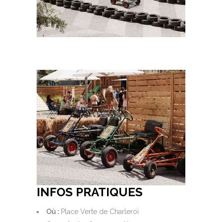
INFOS PRATIQUES
Où :
Place Verte de Charleroi