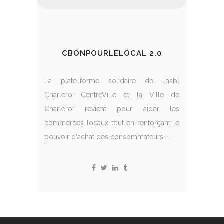
CBONPOURLELOCAL 2.0
La plate-forme solidaire de l'asbl
Charleroi CentreVille et la Ville de
Charleroi revient pour aider les
commerces locaux tout en renforçant le
pouvoir d'achat des consommateurs....