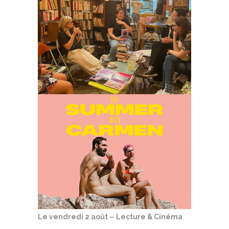
Le vendredi 2 août –
Lecture & Cinéma