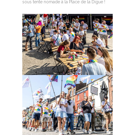
sous tente nomade à la Place de la Digue !