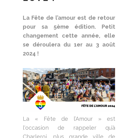
La Fête de l’amour est de retour
pour sa 5ème édition. Petit
changement cette année, elle
se déroulera du 1er au 3 août
2024 !
La « Fête de l’Amour » est
l‘occasion de rappeler qu’à
Charleroi, plus grande ville de