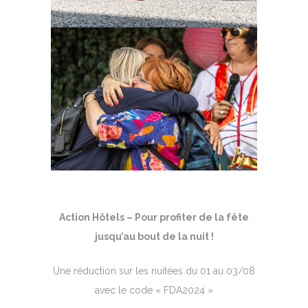
Action Hôtels –
Pour profiter de la fête
jusqu’au bout de la nuit !
Une réduction sur les nuitées du 01 au 03/08
avec le code « FDA2024 »