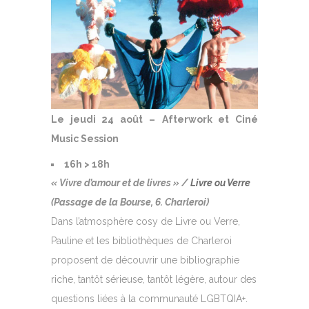
Le jeudi 24 août –
Afterwork et Ciné
Music Session
16h > 18h
« Vivre d’amour et de livres » /
Livre ou Verre
(Passage de la Bourse, 6. Charleroi)
Dans l’atmosphère cosy de Livre ou Verre,
Pauline et les bibliothèques de Charleroi
proposent de découvrir une bibliographie
riche, tantôt sérieuse, tantôt légère, autour des
questions liées à la communauté LGBTQIA+.