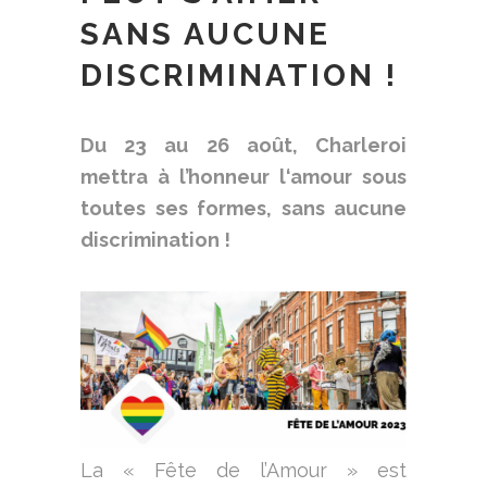
SANS AUCUNE
DISCRIMINATION !
Du 23 au 26 août, Charleroi
mettra à l’honneur l‘amour sous
toutes ses formes, sans aucune
discrimination !
La « Fête de l’Amour » est