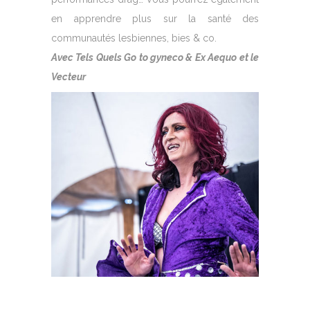
en apprendre plus sur la santé des
communautés lesbiennes, bies & co.
Avec Tels Quels Go to gyneco & Ex Aequo et le
Vecteur