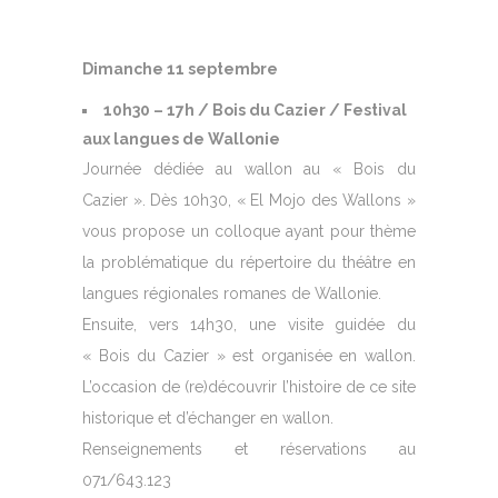
Dimanche 11 septembre
10h30 – 17h / Bois du Cazier / Festival
aux langues de Wallonie
Journée dédiée au wallon au « Bois du
Cazier ». Dès 10h30, « El Mojo des Wallons »
vous propose un colloque ayant pour thème
la problématique du répertoire du théâtre en
langues régionales romanes de Wallonie.
Ensuite, vers 14h30, une visite guidée du
« Bois du Cazier » est organisée en wallon.
L’occasion de (re)découvrir l’histoire de ce site
historique et d’échanger en wallon.
Renseignements et réservations au
071/643.123