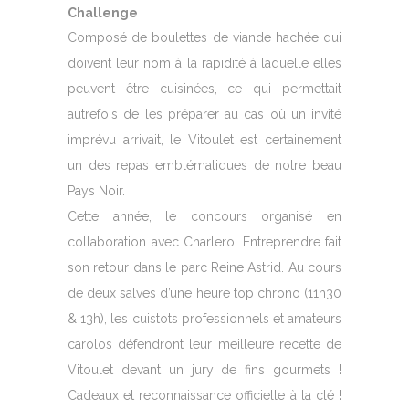
Challenge
Composé de boulettes de viande hachée qui
doivent leur nom à la rapidité à laquelle elles
peuvent être cuisinées, ce qui permettait
autrefois de les préparer au cas où un invité
imprévu arrivait, le Vitoulet est certainement
un des repas emblématiques de notre beau
Pays Noir.
Cette année, le concours organisé en
collaboration avec Charleroi Entreprendre fait
son retour dans le parc Reine Astrid. Au cours
de deux salves d’une heure top chrono (11h30
&
13h), les cuistots professionnels et amateurs
carolos défendront leur meilleure recette de
Vitoulet devant un jury de fins gourmets !
Cadeaux et reconnaissance officielle à la clé !