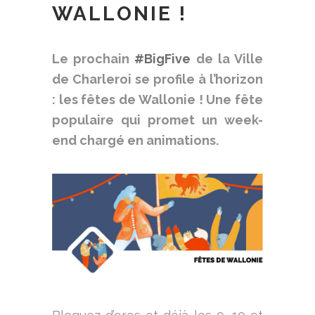
WALLONIE !
Le prochain
#BigFive
de la Ville
de Charleroi se profile à l’horizon
: les fêtes de Wallonie ! Une fête
populaire qui promet un week-
end chargé en animations.