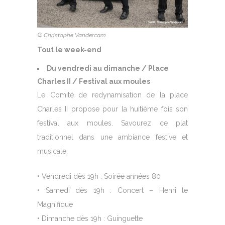
© Christophe Vandercam
Tout le week-end
Du vendredi au dimanche / Place
Charles II / Festival aux moules
Le Comité de redynamisation de la place
Charles II propose pour la huitième fois son
festival aux moules. Savourez ce plat
traditionnel dans une ambiance festive et
musicale.
• Vendredi dès 19h : Soirée années 80
• Samedi dès 19h : Concert – Henri le
Magnifique
• Dimanche dès 19h : Guinguette