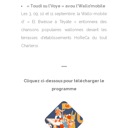
« Toudi su l’Voye » avou l’Wallo’mobile
Les 3, 09, 10 et 11 septembre, la Wallo-mobile
d’ « El Bwèsse à Tèyàte » entonnera des
chansons populaires wallonnes devant les
terrasses d’établissements HoReCa du tout
Charleroi.
—
Cliquez ci-dessous pour télécharger le
programme