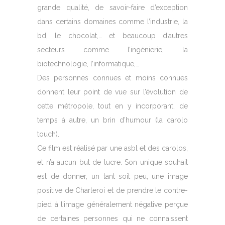
grande qualité, de savoir-faire d’exception
dans certains domaines comme l’industrie, la
bd, le chocolat,… et beaucoup d’autres
secteurs comme l’ingénierie, la
biotechnologie, l’informatique,…
Des personnes connues et moins connues
donnent leur point de vue sur l’évolution de
cette métropole, tout en y incorporant, de
temps à autre, un brin d’humour (la carolo
touch).
Ce film est réalisé par une asbl et des carolos,
et n’a aucun but de lucre. Son unique souhait
est de donner, un tant soit peu, une image
positive de Charleroi et de prendre le contre-
pied à l’image généralement négative perçue
de certaines personnes qui ne connaissent