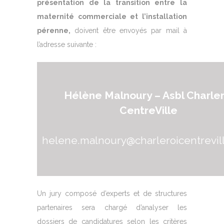
présentation de la transition entre la
maternité commerciale et l’installation
pérenne,
doivent être envoyés par mail à
l’adresse suivante :
Hélène Malnoury – Asbl Charler
CentreVille
helene.malnoury@charleroicentrevil
Un jury composé d’experts et de structures
partenaires sera chargé d’analyser les
dossiers de candidatures selon les critères