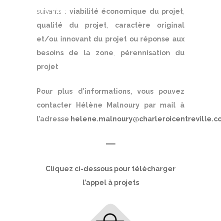
suivants :
viabilité économique du projet
,
qualité du projet
,
caractère original
et/ou innovant du projet ou réponse aux
besoins de la zone
,
pérennisation du
projet
.
Pour plus d’informations, vous pouvez
contacter Hélène Malnoury par mail à
l’adresse
helene.malnoury@charleroicentreville.c
—
Cliquez ci-dessous pour télécharger
l’appel à projets