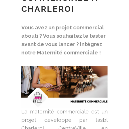
CHARLEROI
Vous avez un projet commercial
abouti ? Vous souhaitez le tester
avant de vous lancer ? Intégrez
notre Maternité commerciale !
La maternité commerciale est un
projet développé par l’asbl
Charleroi CentreVille, en