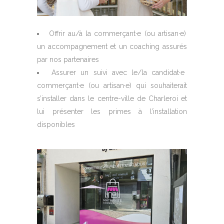
Offrir au/à la commerçant·e (ou artisan·e)
un accompagnement et un coaching assurés
par nos partenaires
Assurer un suivi avec le/la candidat·e
commerçant·e (ou artisan·e) qui souhaiterait
s’installer dans le centre-ville de Charleroi et
lui présenter les primes à l’installation
disponibles