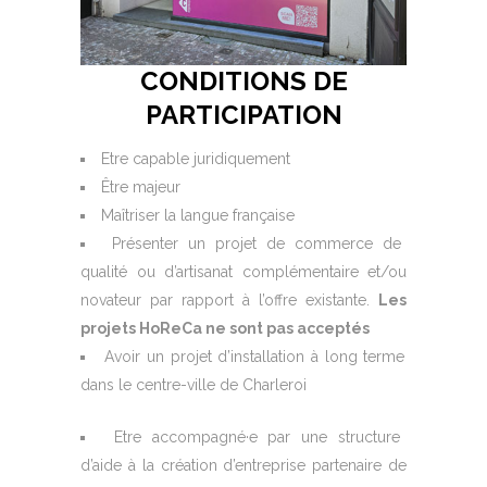
CONDITIONS DE
PARTICIPATION
Etre capable juridiquement
Être majeur
Maîtriser la langue française
Présenter un projet de commerce de
qualité ou d’artisanat complémentaire et/ou
novateur par rapport à l’offre existante.
Les
projets HoReCa ne sont pas acceptés
Avoir un projet d’installation à long terme
dans le centre-ville de Charleroi
Etre accompagné·e par une structure
d’aide à la création d’entreprise partenaire de