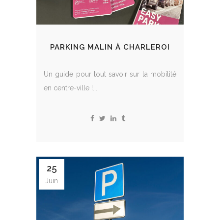
PARKING MALIN À CHARLEROI
Un guide pour tout savoir sur la mobilité
en centre-ville !...
25
Juin