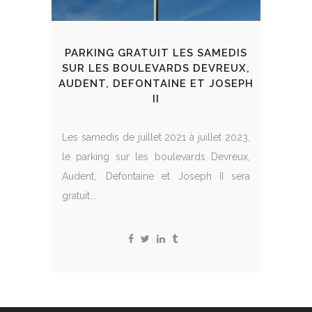
PARKING GRATUIT LES SAMEDIS
SUR LES BOULEVARDS DEVREUX,
AUDENT, DEFONTAINE ET JOSEPH
II
Les samedis de juillet 2021 à juillet 2023,
le parking sur les boulevards Devreux,
Audent, Defontaine et Joseph II sera
gratuit...