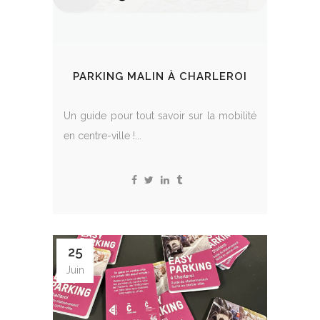
PARKING MALIN À CHARLEROI
Un guide pour tout savoir sur la mobilité
en centre-ville !...
25
Juin