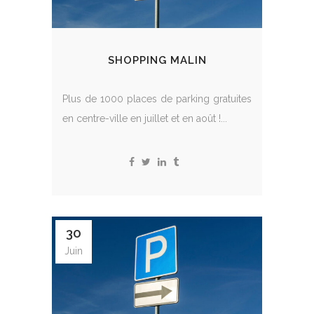
SHOPPING MALIN
Plus de 1000 places de parking gratuites
en centre-ville en juillet et en août !...
30
Juin