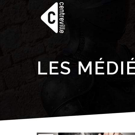
LES MÉDI