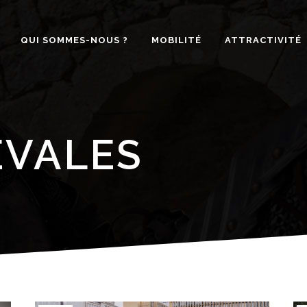
QUI SOMMES-NOUS ?
MOBILITÉ
ATTRACTIVITÉ
ÉVALES