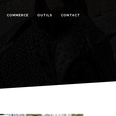
COMMERCE
OUTILS
CONTACT