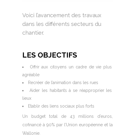
Voici l’avancement des travaux
dans les différents secteurs du
chantier.
LES OBJECTIFS
Offrir aux citoyens un cadre de vie plus
agréable
Recréer de l’animation dans les rues
Aider les habitants à se réapproprier les
lieux
Etablir des liens sociaux plus forts
Un budget total de 43 millions d’euros,
cofinancé à 90% par l’Union européenne et la
Wallonie.