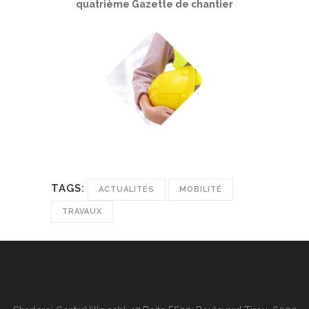
quatrième Gazette de chantier
TAGS:
ACTUALITÉS
MOBILITÉ
TRAVAUX