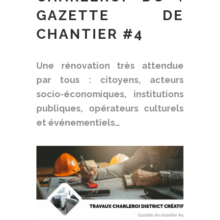
GAZETTE DE
CHANTIER #4
Une rénovation très attendue
par tous : citoyens, acteurs
socio-économiques, institutions
publiques, opérateurs culturels
et événementiels…