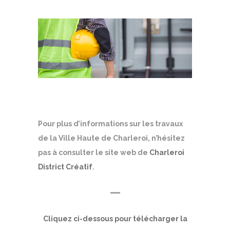
Pour plus d’informations sur les travaux
de la Ville Haute de Charleroi, n’hésitez
pas à consulter le site web de
Charleroi
District Créatif
.
—
Cliquez ci-dessous pour télécharger la