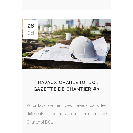
28
Oct
TRAVAUX CHARLEROI DC :
GAZETTE DE CHANTIER #3
Voici l’avancement des travaux dans les
différents secteurs du chantier de
Charleroi DC....