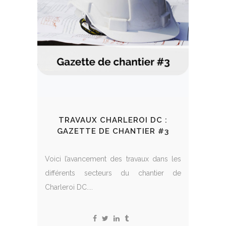
TRAVAUX CHARLEROI DC :
GAZETTE DE CHANTIER #3
Voici l’avancement des travaux dans les
différents secteurs du chantier de
Charleroi DC....