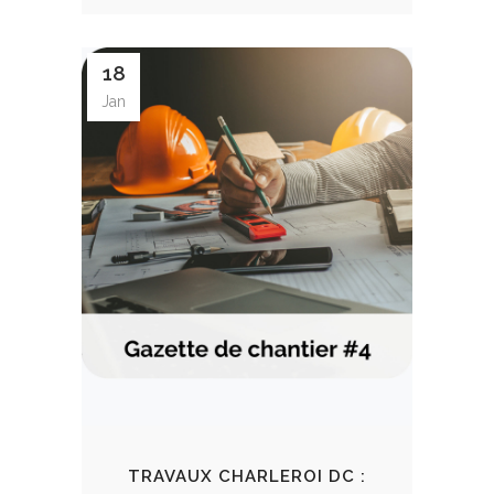
18
Jan
TRAVAUX CHARLEROI DC :