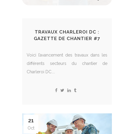
TRAVAUX CHARLEROI DC :
GAZETTE DE CHANTIER #7
Voici l’avancement des travaux dans les
différents secteurs du chantier de
Charleroi DC....
21
Oct