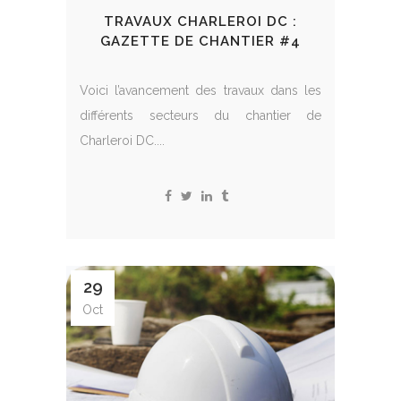
TRAVAUX CHARLEROI DC :
GAZETTE DE CHANTIER #4
Voici l’avancement des travaux dans les
différents secteurs du chantier de
Charleroi DC....
29
Oct