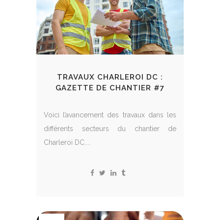
TRAVAUX CHARLEROI DC :
GAZETTE DE CHANTIER #7
Voici l’avancement des travaux dans les
différents secteurs du chantier de
Charleroi DC....