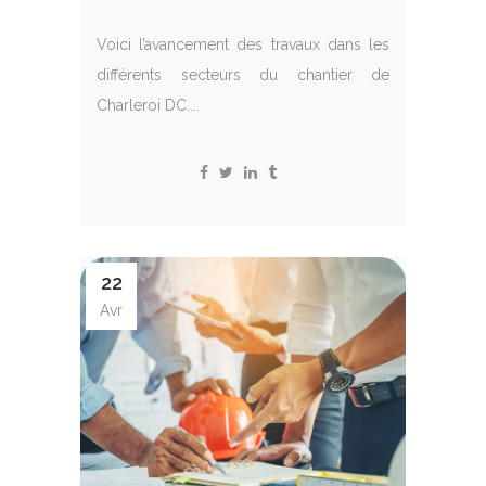
Voici l’avancement des travaux dans les
différents secteurs du chantier de
Charleroi DC....
22
Avr