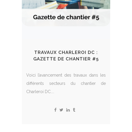
TRAVAUX CHARLEROI DC :
GAZETTE DE CHANTIER #5
Voici l’avancement des travaux dans les
différents secteurs du chantier de
Charleroi DC....