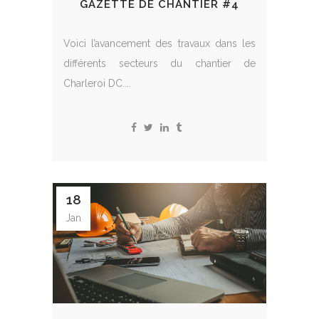
GAZETTE DE CHANTIER #4
Voici l’avancement des travaux dans les
différents secteurs du chantier de
Charleroi DC....
18
Jan