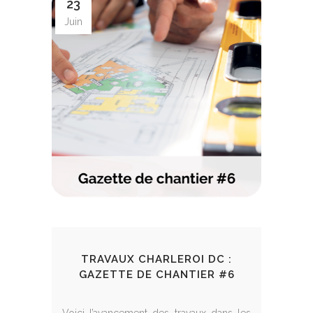
23
Juin
TRAVAUX CHARLEROI DC :
GAZETTE DE CHANTIER #6