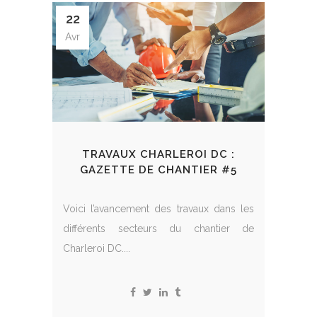
22
Avr
TRAVAUX CHARLEROI DC :
GAZETTE DE CHANTIER #5
Voici l’avancement des travaux dans les
différents secteurs du chantier de
Charleroi DC....