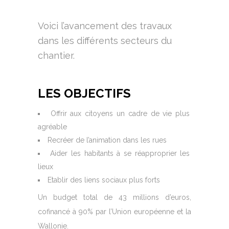
Voici l’avancement des travaux
dans les différents secteurs du
chantier.
LES OBJECTIFS
Offrir aux citoyens un cadre de vie plus
agréable
Recréer de l’animation dans les rues
Aider les habitants à se réapproprier les
lieux
Etablir des liens sociaux plus forts
Un budget total de 43 millions d’euros,
cofinancé à 90% par l’Union européenne et la
Wallonie.