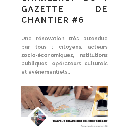
GAZETTE DE
CHANTIER #6
Une rénovation très attendue
par tous : citoyens, acteurs
socio-économiques, institutions
publiques, opérateurs culturels
et événementiels…