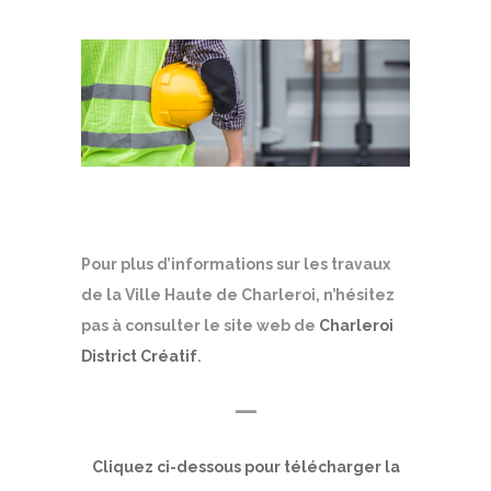
Pour plus d’informations sur les travaux
de la Ville Haute de Charleroi, n’hésitez
pas à consulter le site web de
Charleroi
District Créatif
.
—
Cliquez ci-dessous pour télécharger la