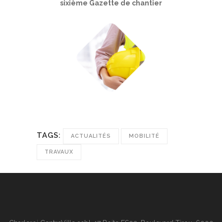
sixième
Gazette de chantier
TAGS:
ACTUALITÉS
MOBILITÉ
TRAVAUX