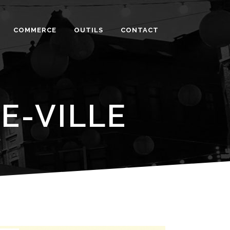
COMMERCE
OUTILS
CONTACT
E-VILLE