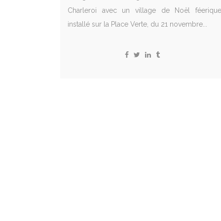
Charleroi avec un village de Noël féeriqu
installé sur la Place Verte, du 21 novembre...