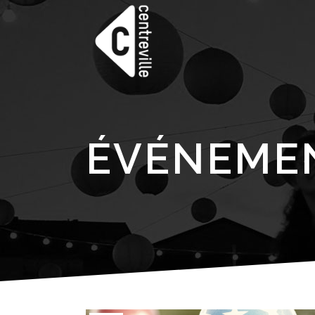
ÉVÉNEMEN