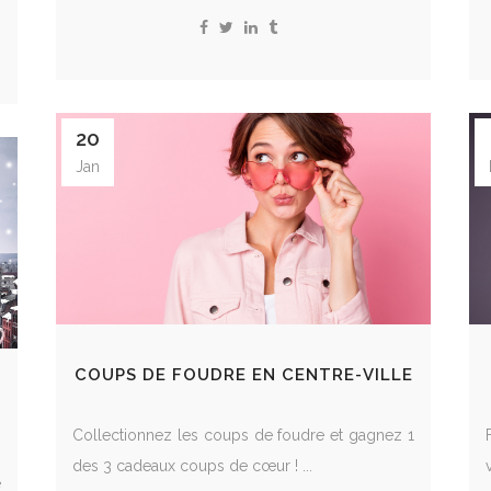
20
Jan
COUPS DE FOUDRE EN CENTRE-VILLE
Collectionnez les coups de foudre et gagnez 1
des 3 cadeaux coups de cœur ! ...
e