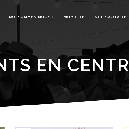
QUI SOMMES-NOUS ?
MOBILITÉ
ATTRACTIVITÉ
TS EN CENTR